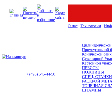
О нас
Технологии
Инф
Цилиндрической
Прямоугольной 
Конической банк
Сувенирной Упа
Картонной упако
ПРЕССЫ
НОЖНИЦЫ
+7 (495) 545-44-50
СПЕЦ. СТАНКИ
РАСКРОЙ МЕТ
ТОЧЕЧНАЯ СВ
ШТАМПЫ