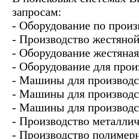
запросам:
- Оборудование по произ
- Производство жестяно
- Оборудование жестяная
- Оборудование для прои
- Машины для производс
- Машины для производс
- Машины для производс
- Производство металли
- Производство полимер