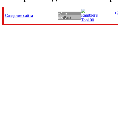
+7
Создание сайта