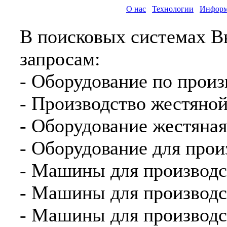
О нас
Технологии
Информ
В поисковых системах В
запросам:
- Оборудование по произ
- Производство жестяно
- Оборудование жестяная
- Оборудование для прои
- Машины для производс
- Машины для производс
- Машины для производс