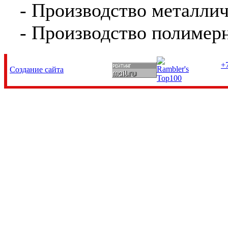
- Производство металли
- Производство полимер
+7
Создание сайта