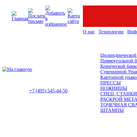
О нас
Технологии
Инф
Цилиндрической
Прямоугольной 
Конической банк
Сувенирной Упа
Картонной упако
ПРЕССЫ
НОЖНИЦЫ
+7 (495) 545-44-50
СПЕЦ. СТАНКИ
РАСКРОЙ МЕТ
ТОЧЕЧНАЯ СВ
ШТАМПЫ