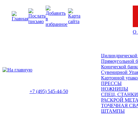
О 
Цилиндрической
Прямоугольной 
Конической банк
Сувенирной Упа
Картонной упако
ПРЕССЫ
НОЖНИЦЫ
+7 (495) 545-44-50
СПЕЦ. СТАНКИ
РАСКРОЙ МЕТ
ТОЧЕЧНАЯ СВ
ШТАМПЫ