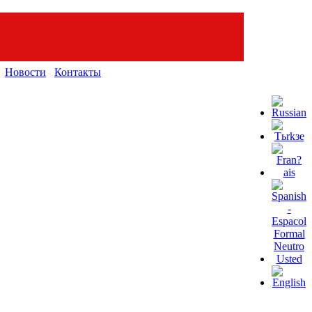
Новости
Контакты