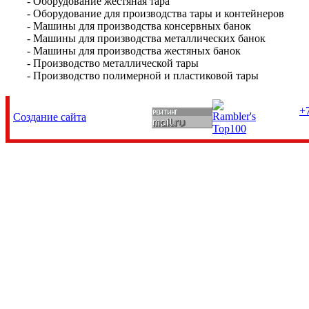
- Оборудование жестяная тара
- Оборудование для производства тары и контейнеров
- Машины для производства консервных банок
- Машины для производства металлических банок
- Машины для производства жестяных банок
- Производство металлической тары
- Производство полимерной и пластиковой тары
+7
Создание сайта