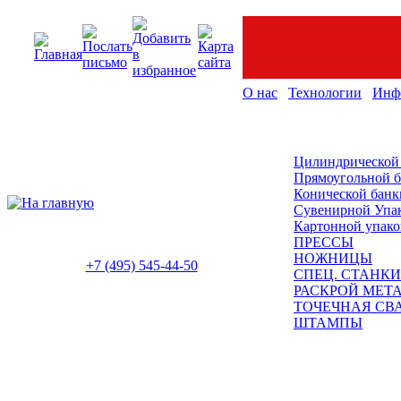
О нас
Технологии
Инф
Цилиндрической
Прямоугольной 
Конической банк
Сувенирной Упа
Картонной упако
ПРЕССЫ
НОЖНИЦЫ
+7 (495) 545-44-50
СПЕЦ. СТАНКИ
РАСКРОЙ МЕТ
ТОЧЕЧНАЯ СВ
ШТАМПЫ