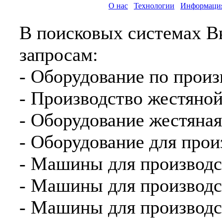
О нас
Технологии
Информаци
В поисковых системах В
запросам:
- Оборудование по произ
- Производство жестяно
- Оборудование жестяная
- Оборудование для прои
- Машины для производс
- Машины для производс
- Машины для производс