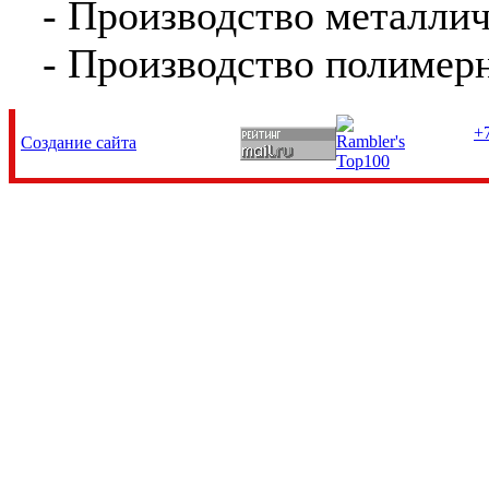
- Производство металли
- Производство полимер
+7
Создание сайта