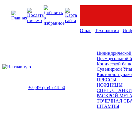
О нас
Технологии
Инф
Цилиндрической
Прямоугольной 
Конической банк
Сувенирной Упа
Картонной упако
ПРЕССЫ
НОЖНИЦЫ
+7 (495) 545-44-50
СПЕЦ. СТАНКИ
РАСКРОЙ МЕТ
ТОЧЕЧНАЯ СВ
ШТАМПЫ