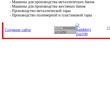
- Машины для производства металлических банок
- Машины для производства жестяных банок
- Производство металлической тары
- Производство полимерной и пластиковой тары
+7
Создание сайта