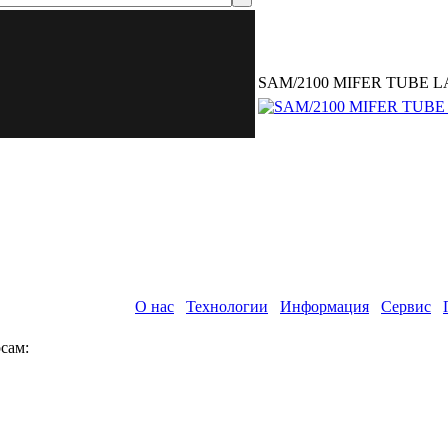
SAM/2100 MIFER TUBE 
О нас
Технологии
Информация
Сервис
сам: