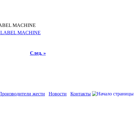
LABEL MACHINE
След. »
Производители жести
Новости
Контакты