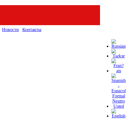
Новости
Контакты