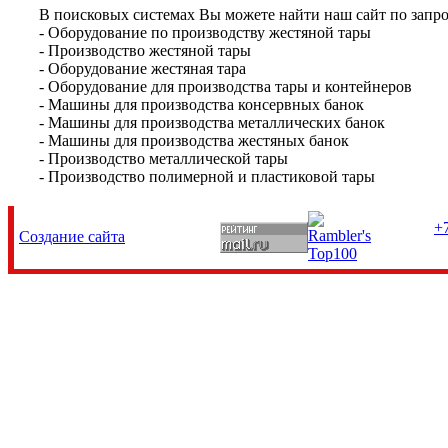
В поисковых системах Вы можете найти наш сайт по запро
- Оборудование по производству жестяной тары
- Производство жестяной тары
- Оборудование жестяная тара
- Оборудование для производства тары и контейнеров
- Машины для производства консервных банок
- Машины для производства металлических банок
- Машины для производства жестяных банок
- Производство металлической тары
- Производство полимерной и пластиковой тары
+7
Создание сайта