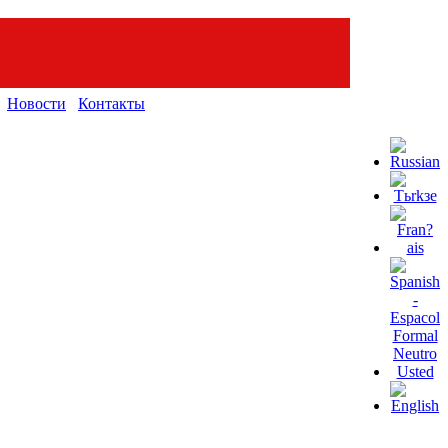
Новости
Контакты