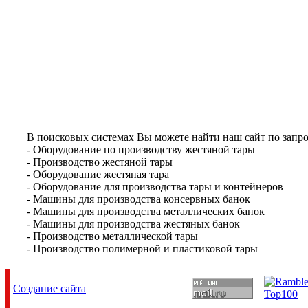
В поисковых системах Вы можете найти наш сайт по запро
- Оборудование по производству жестяной тары
- Производство жестяной тары
- Оборудование жестяная тара
- Оборудование для производства тары и контейнеров
- Машины для производства консервных банок
- Машины для производства металлических банок
- Машины для производства жестяных банок
- Производство металлической тары
- Производство полимерной и пластиковой тары
Создание сайта