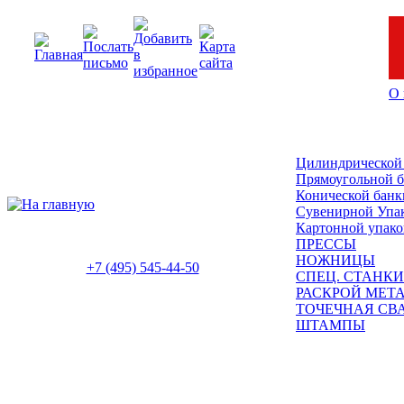
О 
Цилиндрической
Прямоугольной 
Конической банк
Сувенирной Упа
Картонной упако
ПРЕССЫ
НОЖНИЦЫ
+7 (495) 545-44-50
СПЕЦ. СТАНКИ
РАСКРОЙ МЕТ
ТОЧЕЧНАЯ СВ
ШТАМПЫ