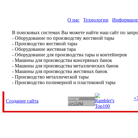
О нас
Технологии
Информаци
В поисковых системах Вы можете найти наш сайт по запро
- Оборудование по производству жестяной тары
- Производство жестяной тары
- Оборудование жестяная тара
- Оборудование для производства тары и контейнеров
- Машины для производства консервных банок
- Машины для производства металлических банок
- Машины для производства жестяных банок
- Производство металлической тары
- Производство полимерной и пластиковой тары
+7
Создание сайта