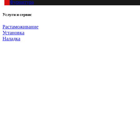
Фурнитура
Услуги и сервис
Растаможивание
Установка
Наладка