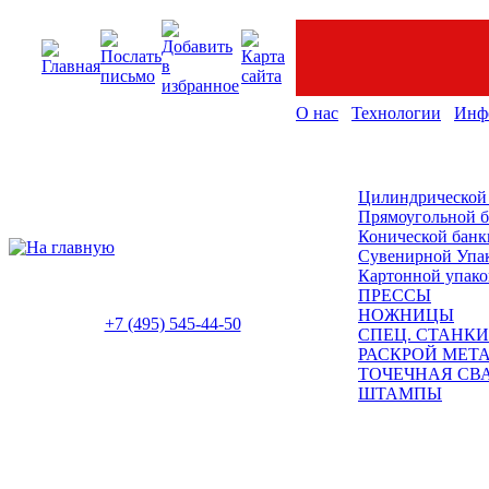
О нас
Технологии
Инф
Цилиндрической
Прямоугольной 
Конической банк
Сувенирной Упа
Картонной упако
ПРЕССЫ
НОЖНИЦЫ
+7 (495) 545-44-50
СПЕЦ. СТАНКИ
РАСКРОЙ МЕТ
ТОЧЕЧНАЯ СВ
ШТАМПЫ