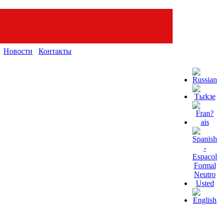
Новости
Контакты