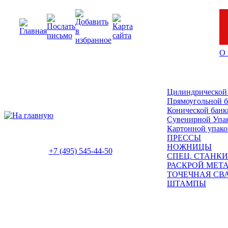
О 
Цилиндрической
Прямоугольной 
Конической банк
Сувенирной Упа
Картонной упако
ПРЕССЫ
НОЖНИЦЫ
+7 (495) 545-44-50
СПЕЦ. СТАНКИ
РАСКРОЙ МЕТ
ТОЧЕЧНАЯ СВ
ШТАМПЫ