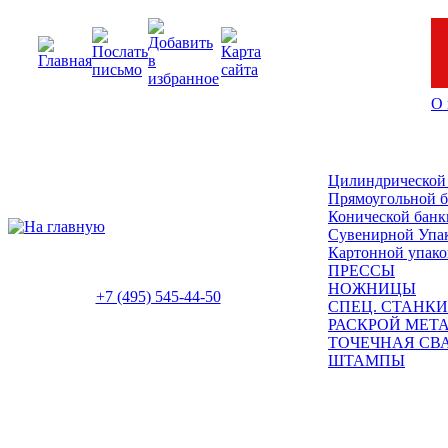
О 
Цилиндрической
Прямоугольной 
Конической банк
Сувенирной Упа
Картонной упако
ПРЕССЫ
НОЖНИЦЫ
+7 (495) 545-44-50
СПЕЦ. СТАНКИ
РАСКРОЙ МЕТ
ТОЧЕЧНАЯ СВ
ШТАМПЫ