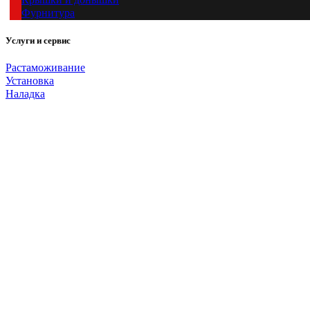
Фурнитура
Услуги и сервис
Растаможивание
Установка
Наладка