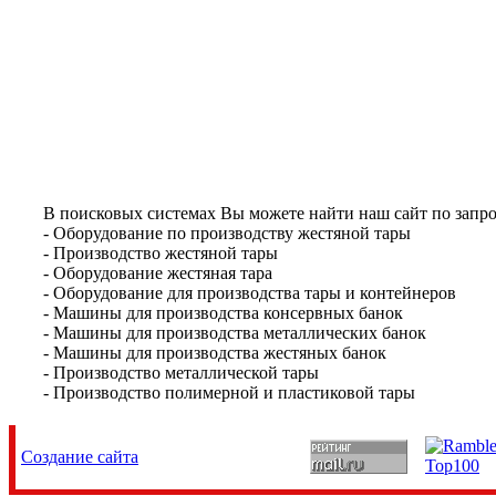
В поисковых системах Вы можете найти наш сайт по запро
- Оборудование по производству жестяной тары
- Производство жестяной тары
- Оборудование жестяная тара
- Оборудование для производства тары и контейнеров
- Машины для производства консервных банок
- Машины для производства металлических банок
- Машины для производства жестяных банок
- Производство металлической тары
- Производство полимерной и пластиковой тары
Создание сайта