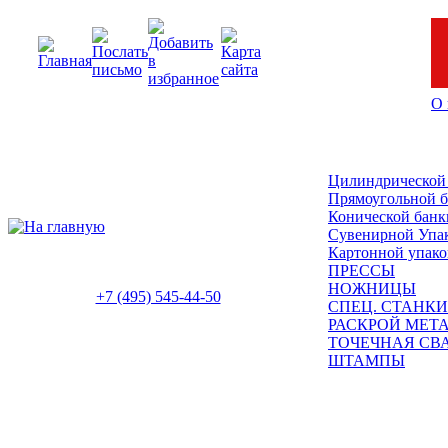
О 
Цилиндрической
Прямоугольной 
Конической банк
Сувенирной Упа
Картонной упако
ПРЕССЫ
НОЖНИЦЫ
+7 (495) 545-44-50
СПЕЦ. СТАНКИ
РАСКРОЙ МЕТ
ТОЧЕЧНАЯ СВ
ШТАМПЫ