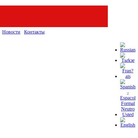
Новости
Контакты