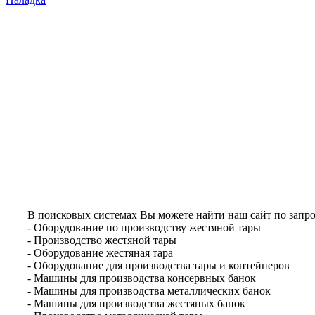
В поисковых системах Вы можете найти наш сайт по запро
- Оборудование по производству жестяной тары
- Производство жестяной тары
- Оборудование жестяная тара
- Оборудование для производства тары и контейнеров
- Машины для производства консервных банок
- Машины для производства металлических банок
- Машины для производства жестяных банок