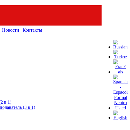
Новости
Контакты
2 в 1)
одаватель (3 в 1)