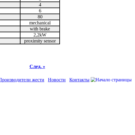
4
6
80
mechanical
with brake
2,2kW
proximity sensor
След. »
Производители жести
Новости
Контакты