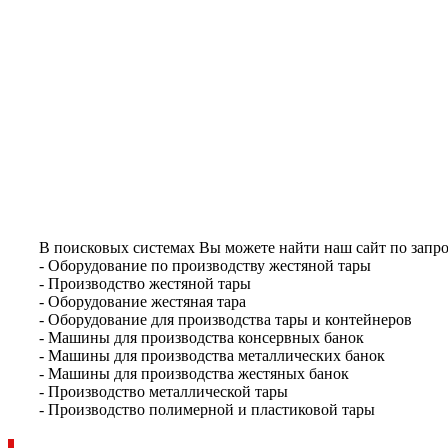
В поисковых системах Вы можете найти наш сайт по запро
- Оборудование по производству жестяной тары
- Производство жестяной тары
- Оборудование жестяная тара
- Оборудование для производства тары и контейнеров
- Машины для производства консервных банок
- Машины для производства металлических банок
- Машины для производства жестяных банок
- Производство металлической тары
- Производство полимерной и пластиковой тары