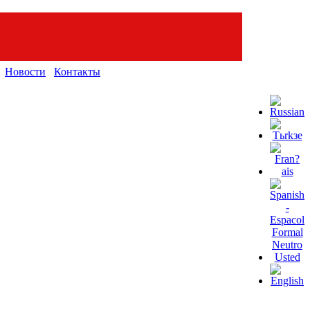
Новости
Контакты