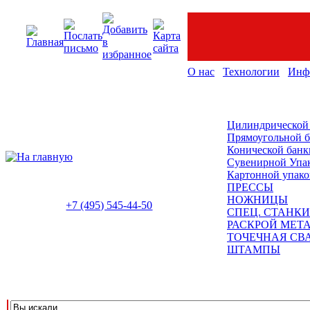
О нас
Технологии
Инф
Цилиндрической
Прямоугольной 
Конической банк
Сувенирной Упа
Картонной упако
ПРЕССЫ
НОЖНИЦЫ
+7 (495) 545-44-50
СПЕЦ. СТАНКИ
РАСКРОЙ МЕТ
ТОЧЕЧНАЯ СВ
ШТАМПЫ