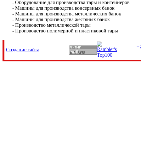
- Оборудование для производства тары и контейнеров
- Машины для производства консервных банок
- Машины для производства металлических банок
- Машины для производства жестяных банок
- Производство металлической тары
- Производство полимерной и пластиковой тары
+7
Создание сайта