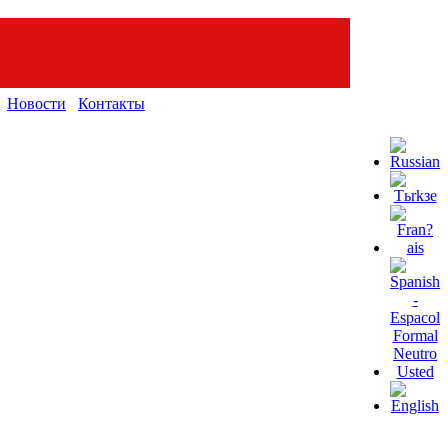
Новости
Контакты