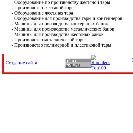
- Оборудование по производству жестяной тары
- Производство жестяной тары
- Оборудование жестяная тара
- Оборудование для производства тары и контейнеров
- Машины для производства консервных банок
- Машины для производства металлических банок
- Машины для производства жестяных банок
- Производство металлической тары
- Производство полимерной и пластиковой тары
+7
Создание сайта