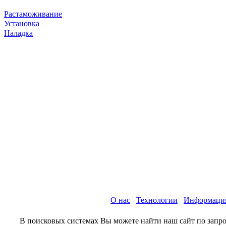
Растаможивание
Установка
Наладка
О нас
Технологии
Информаци
В поисковых системах Вы можете найти наш сайт по запро