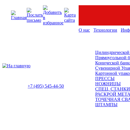
О нас
Технологии
Инф
Цилиндрической
Прямоугольной 
Конической банк
Сувенирной Упа
Картонной упако
ПРЕССЫ
НОЖНИЦЫ
+7 (495) 545-44-50
СПЕЦ. СТАНКИ
РАСКРОЙ МЕТ
ТОЧЕЧНАЯ СВ
ШТАМПЫ