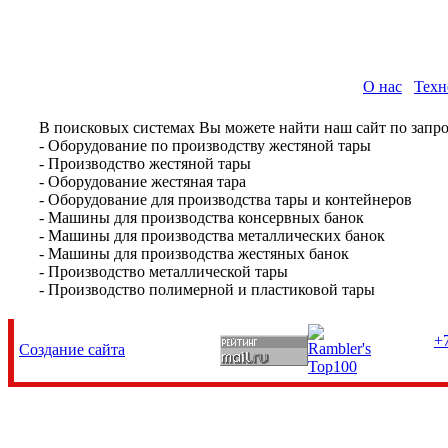
О нас
Техн
В поисковых системах Вы можете найти наш сайт по запро
- Оборудование по производству жестяной тары
- Производство жестяной тары
- Оборудование жестяная тара
- Оборудование для производства тары и контейнеров
- Машины для производства консервных банок
- Машины для производства металлических банок
- Машины для производства жестяных банок
- Производство металлической тары
- Производство полимерной и пластиковой тары
+7
Создание сайта